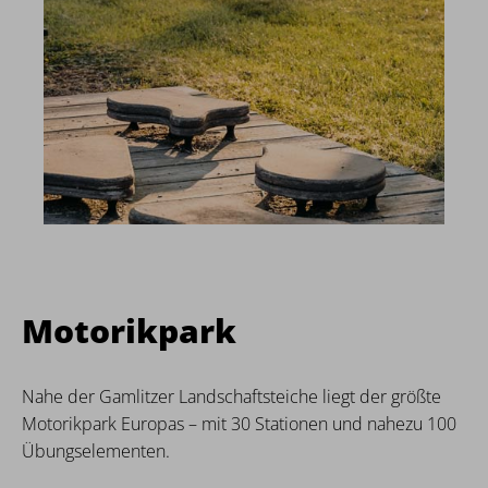
Motorikpark
Nahe der Gamlitzer Landschaftsteiche liegt der größte
Motorikpark Europas – mit 30 Stationen und nahezu 100
Übungselementen.