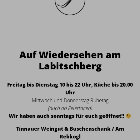
Auf Wiedersehen am
Labitschberg
Freitag bis Dienstag 10 bis 22 Uhr, Küche bis 20.00
Uhr
Mittwoch und Donnerstag Ruhetag
(auch an Feiertagen)
Wir haben auch sonntags für euch geöffnet!!
Tinnauer Weingut & Buschenschank / Am
Rebkogl