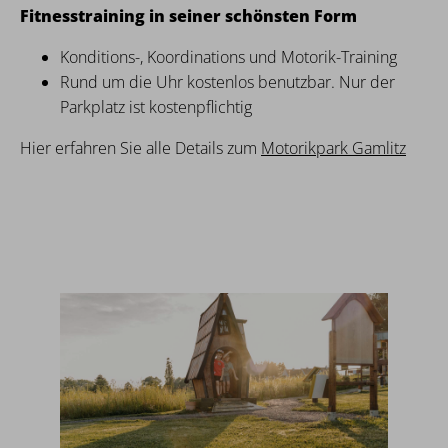
Fitnesstraining in seiner schönsten Form
Konditions-, Koordinations und Motorik-Training
Rund um die Uhr kostenlos benutzbar. Nur der
Parkplatz ist kostenpflichtig
Hier erfahren Sie alle Details zum
Motorikpark Gamlitz