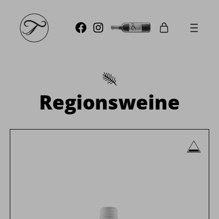
Regionsweine