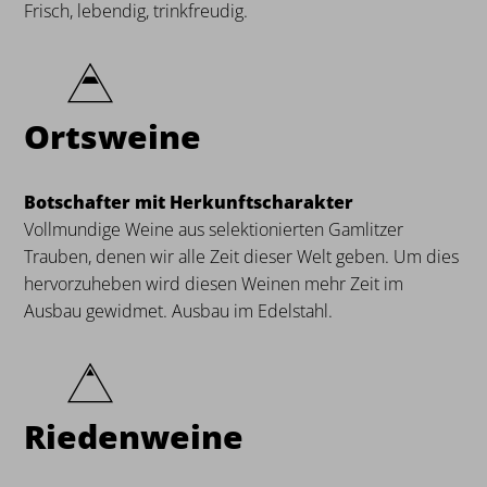
Frisch, lebendig, trinkfreudig.
Ortsweine
Botschafter mit Herkunftscharakter
Vollmundige Weine aus selektionierten Gamlitzer
Trauben, denen wir alle Zeit dieser Welt geben. Um dies
hervorzuheben wird diesen Weinen mehr Zeit im
Ausbau gewidmet. Ausbau im Edelstahl.
Riedenweine