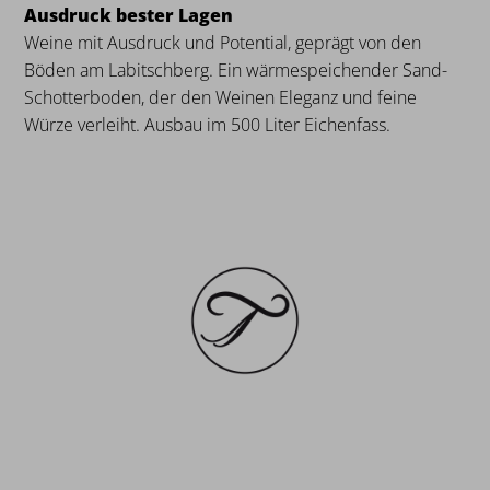
Ausdruck bester Lagen
Weine mit Ausdruck und Potential, geprägt von den
Böden am Labitschberg. Ein wärmespeichender Sand-
Schotterboden, der den Weinen Eleganz und feine
Würze verleiht. Ausbau im 500 Liter Eichenfass.