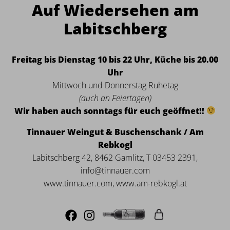
Auf Wiedersehen am
Labitschberg
Freitag bis Dienstag 10 bis 22 Uhr, Küche bis 20.00
Uhr
Mittwoch und Donnerstag Ruhetag
(auch an Feiertagen)
Wir haben auch sonntags für euch geöffnet!!
Tinnauer Weingut & Buschenschank / Am
Rebkogl
Labitschberg 42, 8462 Gamlitz, T 03453 2391,
info@tinnauer.com
www.tinnauer.com, www.am-rebkogl.at