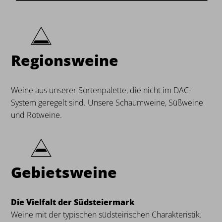
Regionsweine
Weine aus unserer Sortenpalette, die nicht im DAC-
System geregelt sind. Unsere Schaumweine, Süßweine
und Rotweine.
Gebietsweine
Die Vielfalt der Südsteiermark
Weine mit der typischen südsteirischen Charakteristik.