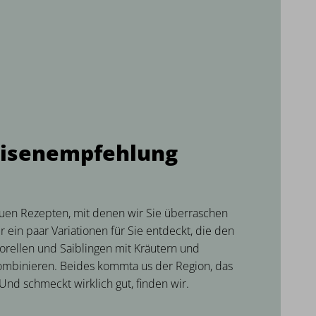
eisenempfehlung
euen Rezepten, mit denen wir Sie überraschen
ein paar Variationen für Sie entdeckt, die den
rellen und Saiblingen mit Kräutern und
binieren. Beides kommta us der Region, das
 Und schmeckt wirklich gut, finden wir.