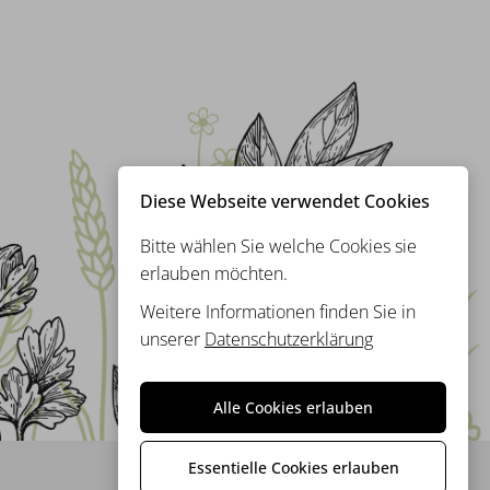
Diese Webseite verwendet Cookies
Bitte wählen Sie welche Cookies sie
erlauben möchten.
Weitere Informationen finden Sie in
unserer
Datenschutzerklärung
Alle Cookies erlauben
Essentielle Cookies erlauben