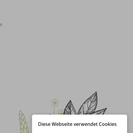
m
Diese Webseite verwendet Cookies