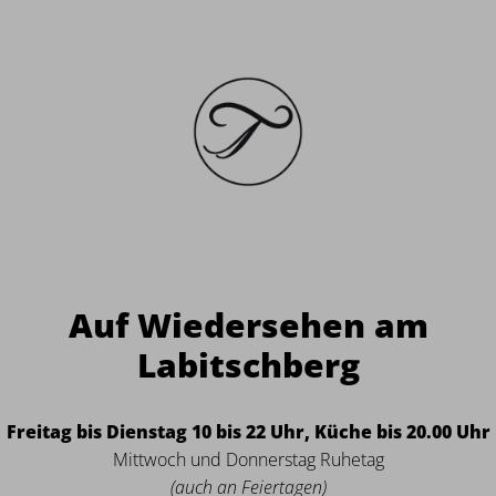
Auf Wiedersehen am
Labitschberg
Freitag bis Dienstag 10 bis 22 Uhr, Küche bis 20.00 Uhr
Mittwoch und Donnerstag Ruhetag
(auch an Feiertagen)