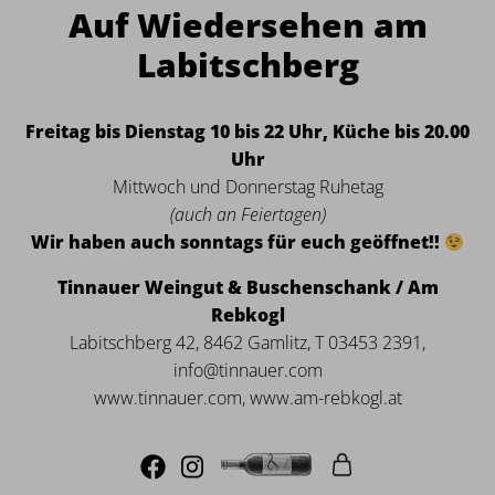
Auf Wiedersehen am
Labitschberg
Freitag bis Dienstag 10 bis 22 Uhr, Küche bis 20.00
Uhr
Mittwoch und Donnerstag Ruhetag
(auch an Feiertagen)
Wir haben auch sonntags für euch geöffnet!!
Tinnauer Weingut & Buschenschank / Am
Rebkogl
Labitschberg 42, 8462 Gamlitz, T 03453 2391,
info@tinnauer.com
www.tinnauer.com, www.am-rebkogl.at