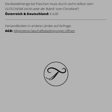
Die Bestellmenge bei Flaschen muss durch sechs teilbar sein!
GUTSCHEINE (nicht unter der Rubrik “vom Christkind”)
Österreich & Deutschland:
€ 4,00
Versandkosten in andere Länder auf Anfrage.
AGB:
Allgemeine Geschäftsbedingungen öffnen