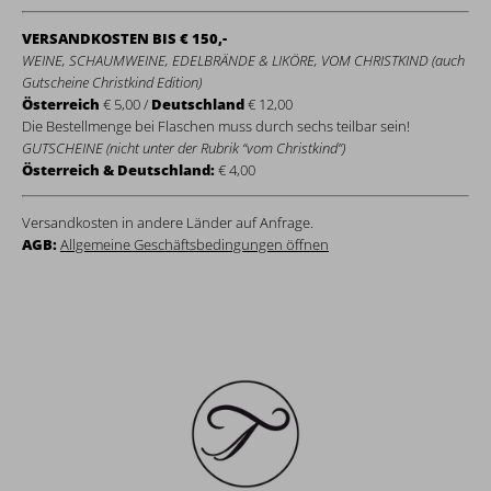
VERSANDKOSTEN BIS € 150,-
WEINE, SCHAUMWEINE, EDELBRÄNDE & LIKÖRE, VOM CHRISTKIND (auch
Gutscheine Christkind Edition)
Österreich
€ 5,00 /
Deutschland
€ 12,00
Die Bestellmenge bei Flaschen muss durch sechs teilbar sein!
GUTSCHEINE (nicht unter der Rubrik “vom Christkind”)
Österreich & Deutschland:
€ 4,00
Versandkosten in andere Länder auf Anfrage.
AGB:
Allgemeine Geschäftsbedingungen öffnen