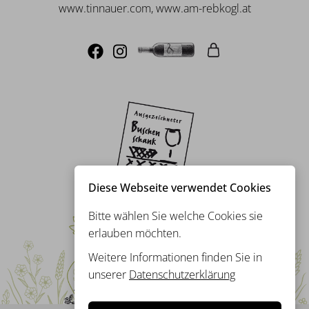
www.tinnauer.com, www.am-rebkogl.at
Diese Webseite verwendet Cookies
Bitte wählen Sie welche Cookies sie
erlauben möchten.
Weitere Informationen finden Sie in
unserer
Datenschutzerklärung