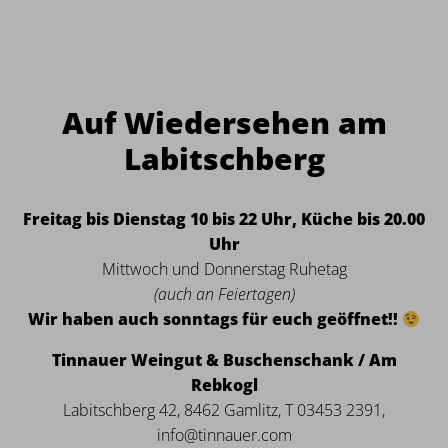
Auf Wiedersehen am
Labitschberg
Freitag bis Dienstag 10 bis 22 Uhr, Küche bis 20.00
Uhr
Mittwoch und Donnerstag Ruhetag
(auch an Feiertagen)
Wir haben auch sonntags für euch geöffnet!!
Tinnauer Weingut & Buschenschank / Am
Rebkogl
Labitschberg 42, 8462 Gamlitz, T 03453 2391,
info@tinnauer.com