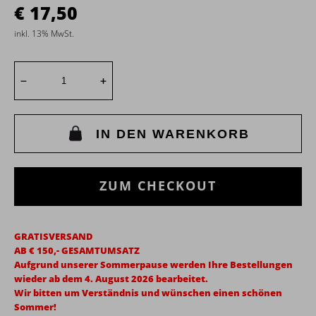
17,50
inkl. 13% MwSt.
IN DEN WARENKORB
ZUM CHECKOUT
GRATISVERSAND
AB € 150,- GESAMTUMSATZ
Aufgrund unserer Sommerpause werden Ihre Bestellungen
wieder ab dem 4. August 2026 bearbeitet.
Wir bitten um Verständnis und wünschen einen schönen
Sommer!